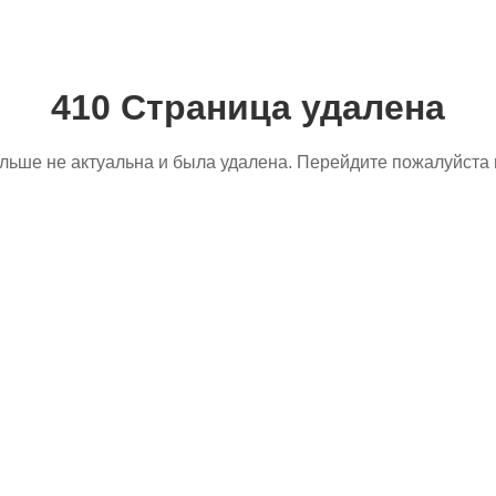
410 Страница удалена
льше не актуальна и была удалена. Перейдите пожалуйста