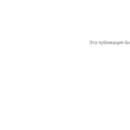
Эта публикация бо