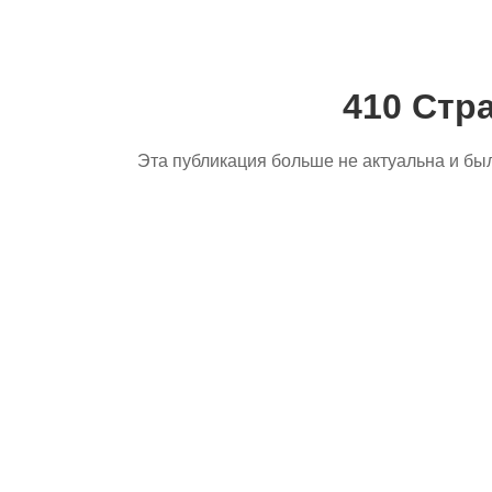
410 Стр
Эта публикация больше не актуальна и бы