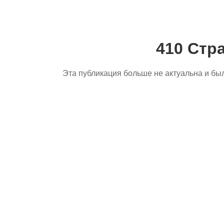
410 Стр
Эта публикация больше не актуальна и бы