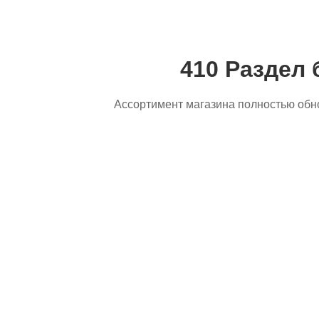
410 Раздел 
Ассортимент магазина полностью обн