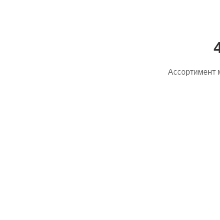
Ассортимент 