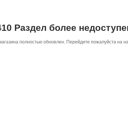
410 Раздел более недоступе
магазина полностью обновлен. Перейдите пожалуйста на 